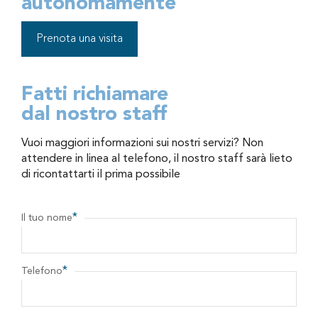
autonomamente
Prenota una visita
Fatti richiamare
dal nostro staff
Vuoi maggiori informazioni sui nostri servizi? Non
attendere in linea al telefono, il nostro staff sarà lieto
di ricontattarti il prima possibile
*
Il tuo nome
*
Telefono