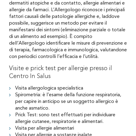
dermatiti atopiche e da contatto, allergie alimentari e
allergie da farmaci. L’Allergologo riconosce i principali
fattori causali delle patologie allergiche e, laddove
possibile, suggerisce un metodo per evitare il
manifestarsi dei sintomi (eliminazione parziale o totale
di un alimento ad esempio). È compito
dell’Allergologo identificare le misure di prevenzione e
di terapia, farmacologica e immunologica, valutandone
con periodici controlli l’efficacia e l’utilità.
Visite e prick test per allergie presso il
Centro In Salus
Visita allergologica specialistica
Spirometria: è l’esame della funzione respiratoria,
per capire in anticipo se un soggetto allergico è
anche asmatico.
Prick Test: sono test effettuati per individuare
allergie cutanee, respiratorie e alimentari.
Visita per allergie alimentari
Visita per allergie a sostanze inalate