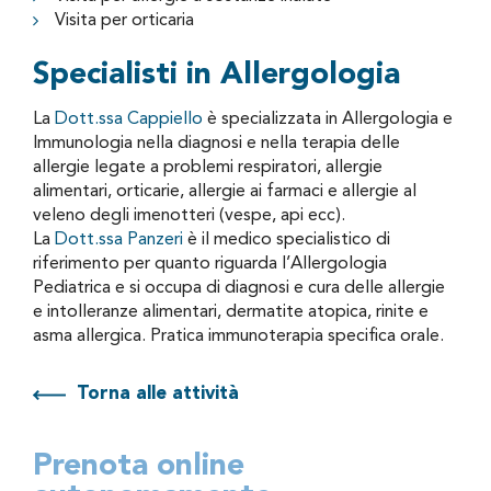
Visita per orticaria
Specialisti in Allergologia
La
Dott.ssa Cappiello
è specializzata in Allergologia e
Immunologia nella diagnosi e nella terapia delle
allergie legate a problemi respiratori, allergie
alimentari, orticarie, allergie ai farmaci e allergie al
veleno degli imenotteri (vespe, api ecc).
La
Dott.ssa Panzeri
è il medico specialistico di
riferimento per quanto riguarda l’Allergologia
Pediatrica e si occupa di diagnosi e cura delle allergie
e intolleranze alimentari, dermatite atopica, rinite e
asma allergica. Pratica immunoterapia specifica orale.
Torna alle attività
Prenota online