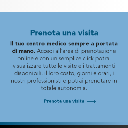
Prenota una visita
Il tuo centro medico sempre a portata
di mano.
Accedi all’area di prenotazione
online e con un semplice click potrai
visualizzare
tutte le visite e i trattamenti
disponibili, il loro costo, giorni e orari, i
nostri professionisti
e potrai prenotare in
totale autonomia.
Prenota una visita