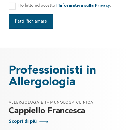
Ho letto ed accetto
l'Informativa sulla Privacy
.
Professionisti in
Allergologia
ALLERGOLOGA E IMMUNOLOGA CLINICA
Cappiello Francesca
Scopri di più