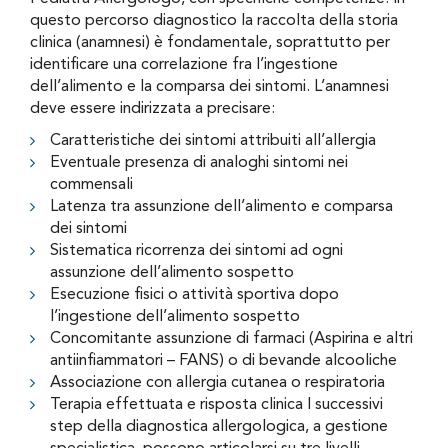
questo percorso diagnostico la raccolta della storia
clinica (anamnesi) è fondamentale, soprattutto per
identificare una correlazione fra l’ingestione
dell’alimento e la comparsa dei sintomi. L’anamnesi
deve essere indirizzata a precisare:
Caratteristiche dei sintomi attribuiti all’allergia
Eventuale presenza di analoghi sintomi nei
commensali
Latenza tra assunzione dell’alimento e comparsa
dei sintomi
Sistematica ricorrenza dei sintomi ad ogni
assunzione dell’alimento sospetto
Esecuzione fisici o attività sportiva dopo
l’ingestione dell’alimento sospetto
Concomitante assunzione di farmaci (Aspirina e altri
antiinfiammatori – FANS) o di bevande alcooliche
Associazione con allergia cutanea o respiratoria
Terapia effettuata e risposta clinica I successivi
step della diagnostica allergologica, a gestione