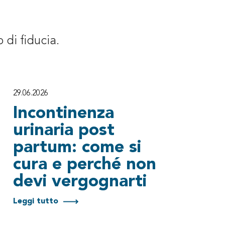
 di fiducia.
29.06.2026
Incontinenza
urinaria post
partum: come si
cura e perché non
devi vergognarti
Leggi tutto