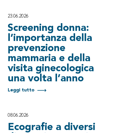
23.06.2026
Screening donna:
l’importanza della
prevenzione
mammaria e della
visita ginecologica
una volta l’anno
Leggi tutto
08.06.2026
Ecografie a diversi