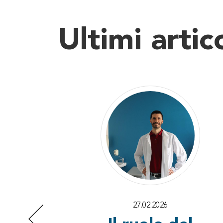
Ultimi artic
27.02.2026