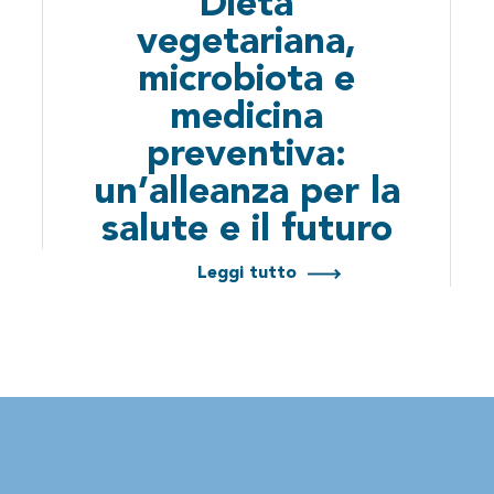
Dieta
vegetariana,
microbiota e
medicina
preventiva:
un’alleanza per la
salute e il futuro
Leggi tutto