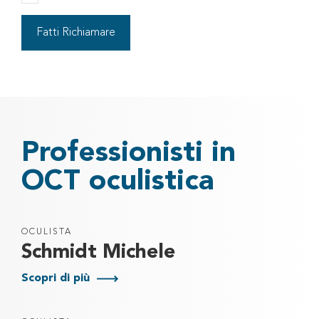
Professionisti in
OCT oculistica
OCULISTA
Schmidt Michele
Scopri di più