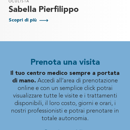
OCULISTA
Sabella Pierfilippo
Scopri di più
Prenota una visita
Il tuo centro medico sempre a portata
di mano.
Accedi all’area di prenotazione
online e con un semplice click potrai
visualizzare
tutte le visite e i trattamenti
disponibili, il loro costo, giorni e orari, i
nostri professionisti
e potrai prenotare in
totale autonomia.