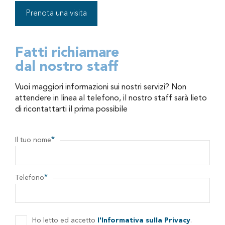
Prenota una visita
Fatti richiamare
dal nostro staff
Vuoi maggiori informazioni sui nostri servizi? Non
attendere in linea al telefono, il nostro staff sarà lieto
di ricontattarti il prima possibile
*
Il tuo nome
*
Telefono
Ho letto ed accetto
l'Informativa sulla Privacy
.