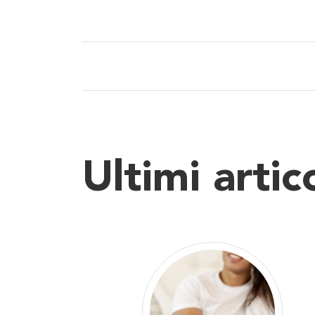
Ultimi artico