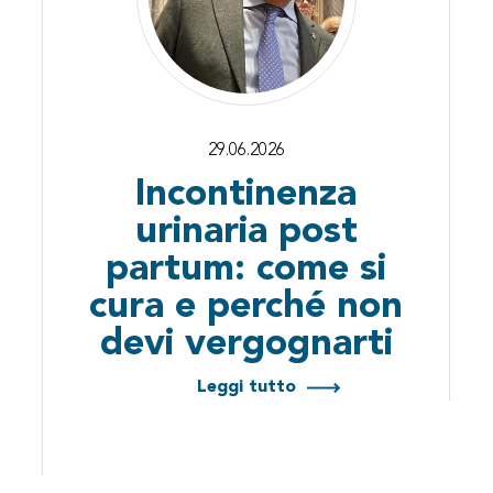
29.06.2026
Incontinenza
urinaria post
partum: come si
cura e perché non
devi vergognarti
Leggi tutto