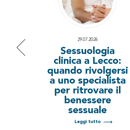
29.07.2026
Sessuologia
clinica a Lecco:
quando rivolgersi
a uno specialista
per ritrovare il
benessere
sessuale
Leggi tutto