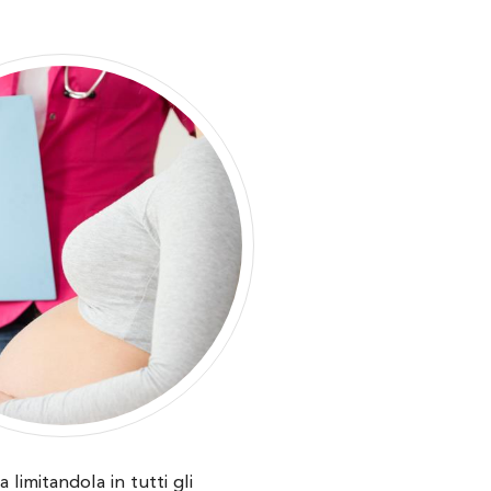
 limitandola in tutti gli