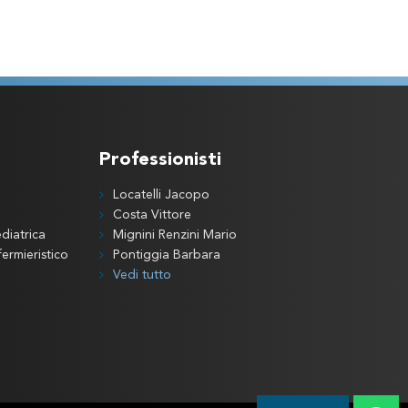
Professionisti
Locatelli Jacopo
Costa Vittore
diatrica
Mignini Renzini Mario
ermieristico
Pontiggia Barbara
Vedi tutto