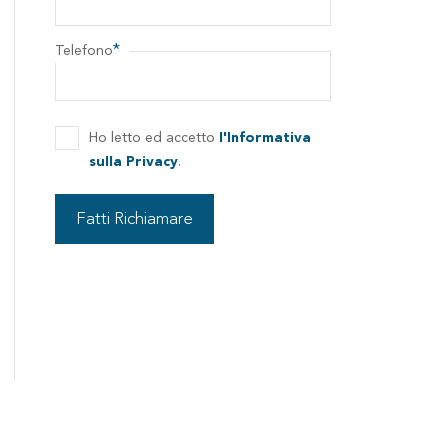
*
Telefono
Ho letto ed accetto
l'Informativa
sulla Privacy
.