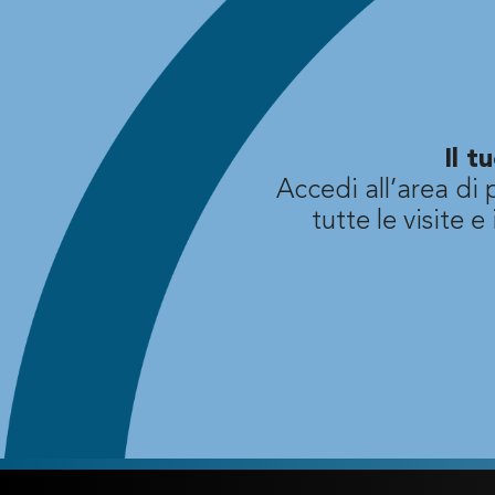
Il 
Accedi all’area di 
tutte le visite e