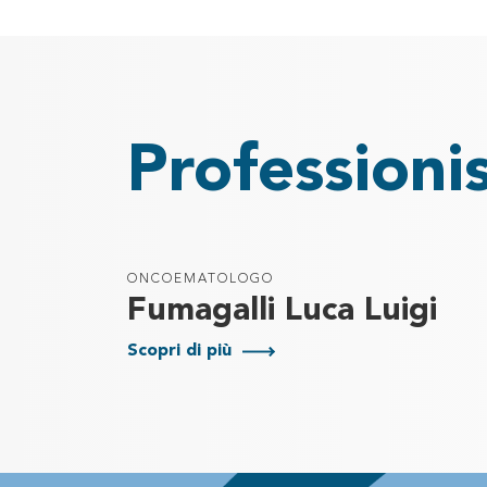
Professioni
ONCOEMATOLOGO
Fumagalli Luca Luigi
Scopri di più