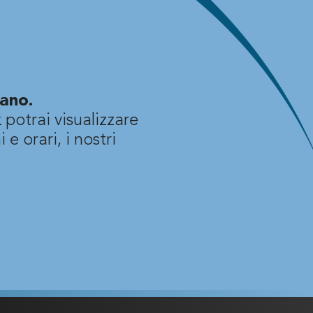
ano.
 potrai visualizzare
 e orari, i nostri