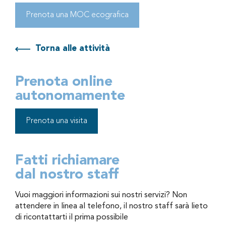
Prenota una MOC ecografica
Torna alle attività
Prenota online
autonomamente
Prenota una visita
Fatti richiamare
dal nostro staff
Vuoi maggiori informazioni sui nostri servizi? Non
attendere in linea al telefono, il nostro staff sarà lieto
di ricontattarti il prima possibile