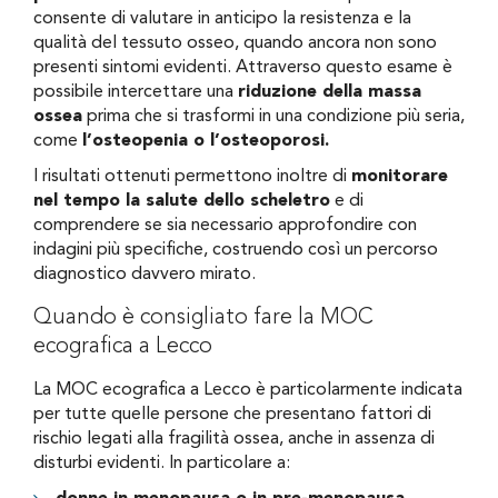
consente di valutare in anticipo la resistenza e la
qualità del tessuto osseo, quando ancora non sono
presenti sintomi evidenti. Attraverso questo esame è
possibile intercettare una
riduzione della massa
ossea
prima che si trasformi in una condizione più seria,
come
l’osteopenia o l’osteoporosi.
I risultati ottenuti permettono inoltre di
monitorare
nel tempo la salute dello scheletro
e di
comprendere se sia necessario approfondire con
indagini più specifiche, costruendo così un percorso
diagnostico davvero mirato.
Quando è consigliato fare la MOC
ecografica a Lecco
La MOC ecografica a Lecco è particolarmente indicata
per tutte quelle persone che presentano fattori di
rischio legati alla fragilità ossea, anche in assenza di
disturbi evidenti. In particolare a: