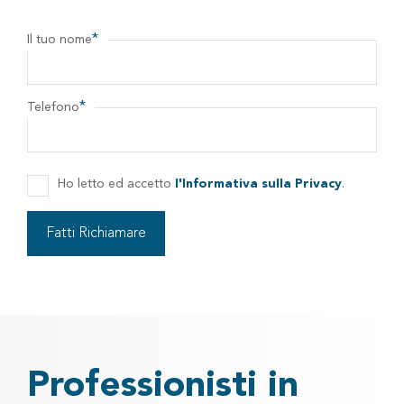
*
Il tuo nome
*
Telefono
Ho letto ed accetto
l'Informativa sulla Privacy
.
Professionisti in