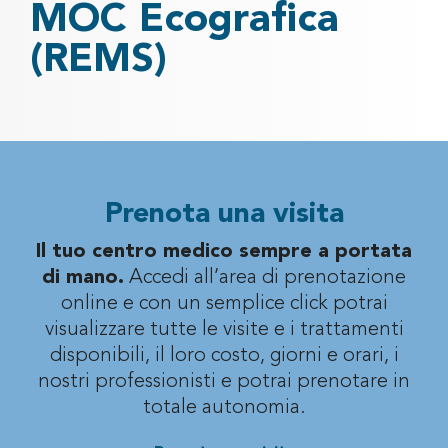
MOC Ecografica
(REMS)
Prenota una visita
Il tuo centro medico sempre a portata
di mano.
Accedi all’area di prenotazione
online e con un semplice click potrai
visualizzare
tutte le visite e i trattamenti
disponibili, il loro costo, giorni e orari, i
nostri professionisti
e potrai prenotare in
totale autonomia.