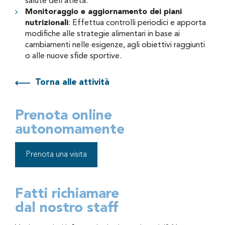
salute dell’atleta.
Monitoraggio e aggiornamento dei piani
nutrizionali
: Effettua controlli periodici e apporta
modifiche alle strategie alimentari in base ai
cambiamenti nelle esigenze, agli obiettivi raggiunti
o alle nuove sfide sportive.
Torna alle attività
Prenota online
autonomamente
Prenota una visita
Fatti richiamare
dal nostro staff