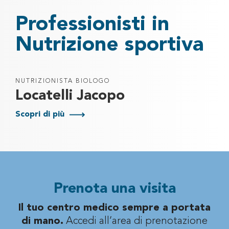
Professionisti in
Nutrizione sportiva
NUTRIZIONISTA BIOLOGO
Locatelli Jacopo
Scopri di più
Prenota una visita
Il tuo centro medico sempre a portata
di mano.
Accedi all’area di prenotazione