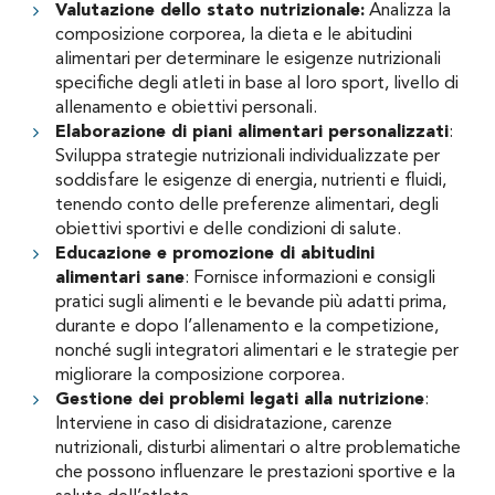
Valutazione dello stato nutrizionale:
Analizza la
composizione corporea, la dieta e le abitudini
alimentari per determinare le esigenze nutrizionali
specifiche degli atleti in base al loro sport, livello di
allenamento e obiettivi personali.
Elaborazione di piani alimentari personalizzati
:
Sviluppa strategie nutrizionali individualizzate per
soddisfare le esigenze di energia, nutrienti e fluidi,
tenendo conto delle preferenze alimentari, degli
obiettivi sportivi e delle condizioni di salute.
Educazione e promozione di abitudini
alimentari sane
: Fornisce informazioni e consigli
pratici sugli alimenti e le bevande più adatti prima,
durante e dopo l’allenamento e la competizione,
nonché sugli integratori alimentari e le strategie per
migliorare la composizione corporea.
Gestione dei problemi legati alla nutrizione
:
Interviene in caso di disidratazione, carenze
nutrizionali, disturbi alimentari o altre problematiche
che possono influenzare le prestazioni sportive e la