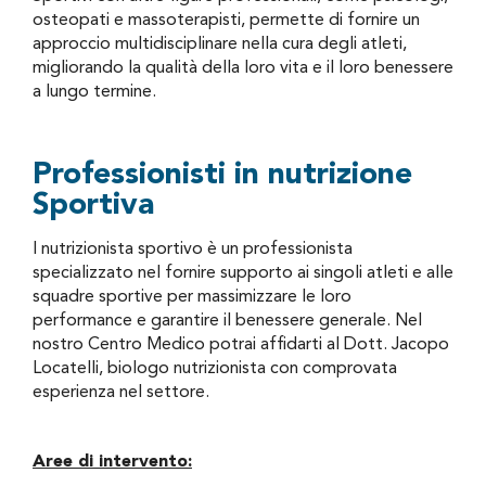
osteopati e massoterapisti, permette di fornire un
approccio multidisciplinare nella cura degli atleti,
migliorando la qualità della loro vita e il loro benessere
a lungo termine.
Professionisti in nutrizione
Sportiva
l nutrizionista sportivo è un professionista
specializzato nel fornire supporto ai singoli atleti e alle
squadre sportive per massimizzare le loro
performance e garantire il benessere generale. Nel
nostro Centro Medico potrai affidarti al Dott. Jacopo
Locatelli, biologo nutrizionista con comprovata
esperienza nel settore.
Aree di intervento: