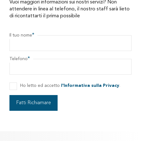
Vuoi maggiori informazioni sui nostri servizi? Non
attendere in linea al telefono, il nostro staff sarà lieto
di ricontattarti il prima possibile
*
Il tuo nome
*
Telefono
Ho letto ed accetto
l'Informativa sulla Privacy
.