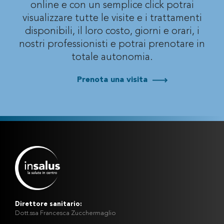
online e con un semplice click potrai
visualizzare
tutte le visite e i trattamenti
disponibili, il loro costo, giorni e orari, i
nostri professionisti
e potrai prenotare in
totale autonomia.
Prenota una visita
Direttore sanitario:
Dott.ssa Francesca Zucchermaglio