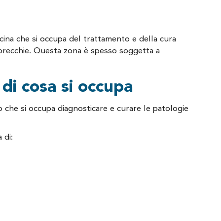
icina che si occupa del trattamento e della cura
 orecchie. Questa zona è spesso soggetta a
 di cosa si occupa
to che si occupa diagnosticare e curare le patologie
 di: