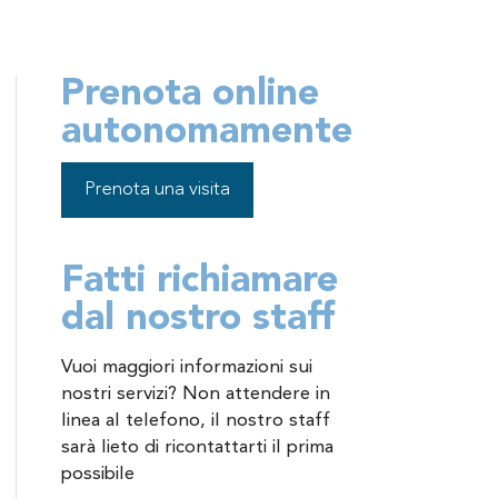
Prenota online
autonomamente
Prenota una visita
Fatti richiamare
dal nostro staff
Vuoi maggiori informazioni sui
nostri servizi? Non attendere in
linea al telefono, il nostro staff
sarà lieto di ricontattarti il prima
possibile