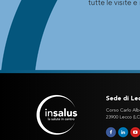
tutte le visite e
Sede di Le
Corso Carlo Alb
23900 Lecco (LC