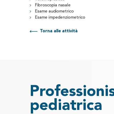
Fibroscopia nasale
Esame audiometrico
Esame impedenziometrico
Torna alle attività
Professionis
pediatrica