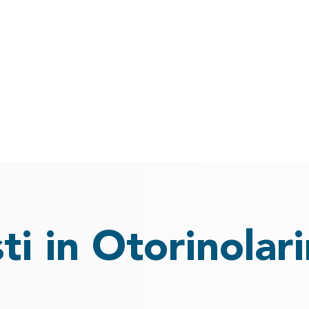
ti in Otorinolar