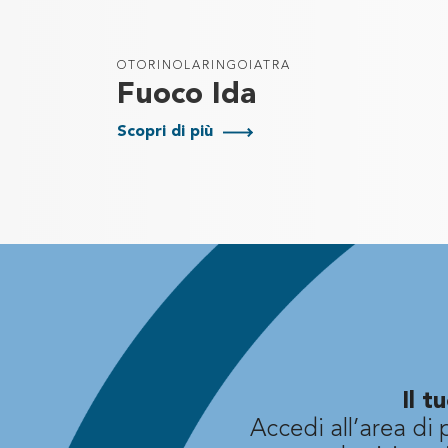
OTORINOLARINGOIATRA
Fuoco Ida
Scopri di più
Il 
Accedi all’area di 