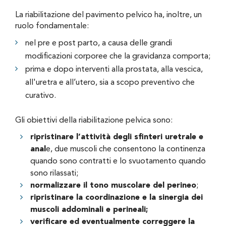
La riabilitazione del pavimento pelvico ha, inoltre, un
ruolo fondamentale:
nel pre e post parto, a causa delle grandi
modificazioni corporee che la gravidanza comporta;
prima e dopo interventi alla prostata, alla vescica,
all'uretra e all’utero, sia a scopo preventivo che
curativo.
Gli obiettivi della riabilitazione pelvica sono:
ripristinare l’attività degli sfinteri uretrale e
anal
e, due muscoli che consentono la continenza
quando sono contratti e lo svuotamento quando
sono rilassati;
normalizzare il tono muscolare del perineo
;
ripristinare la coordinazione e la sinergia dei
muscoli addominali e perineali;
verificare ed eventualmente correggere la