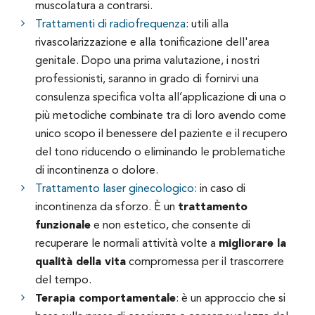
muscolatura a contrarsi.
Trattamenti di radiofrequenza
: utili alla
rivascolarizzazione e alla tonificazione dell'area
genitale. Dopo una prima valutazione, i nostri
professionisti, saranno in grado di fornirvi una
consulenza specifica volta all’applicazione di una o
più metodiche combinate tra di loro avendo come
unico scopo il benessere del paziente e il recupero
del tono riducendo o eliminando le problematiche
di incontinenza o dolore.
Trattamento laser ginecologico
: in caso di
incontinenza da sforzo. È un
trattamento
funzionale
e non estetico, che consente di
recuperare le normali attività volte a
migliorare la
qualità della vita
compromessa per il trascorrere
del tempo.
Terapia comportamentale
: è un approccio che si