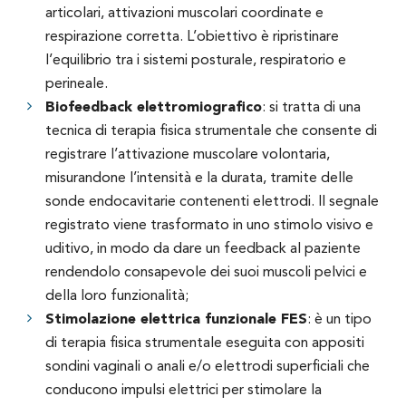
articolari, attivazioni muscolari coordinate e
respirazione corretta. L’obiettivo è ripristinare
l’equilibrio tra i sistemi posturale, respiratorio e
perineale.
Biofeedback elettromiografico
: si tratta di una
tecnica di terapia fisica strumentale che consente di
registrare l’attivazione muscolare volontaria,
misurandone l’intensità e la durata, tramite delle
sonde endocavitarie contenenti elettrodi. Il segnale
registrato viene trasformato in uno stimolo visivo e
uditivo, in modo da dare un feedback al paziente
rendendolo consapevole dei suoi muscoli pelvici e
della loro funzionalità;
Stimolazione elettrica funzionale FES
: è un tipo
di terapia fisica strumentale eseguita con appositi
sondini vaginali o anali e/o elettrodi superficiali che
conducono impulsi elettrici per stimolare la