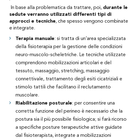
In base alla problematica da trattare, poi,
durante le
sedute verranno utilizzati differenti tipi di
approcci e tecniche
, che spesso vengono combinate
e integrate.
Terapia manuale
: si tratta di un’area specializzata
della fisioterapia per la gestione delle condizioni
neuro-muscolo-scheletriche. Le tecniche utilizzate
comprendono mobilizzazioni articolari e del
tessuto, massaggio, stretching, massaggio
connettivale, trattamento degli esiti cicatriziali e
stimolo tattili che facilitano il reclutamento
muscolare.
Riabilitazione posturale
: per consentire una
corretta funzione del perineo è necessario che la
postura sia il più possibile fisiologica; si farà ricorso
a specifiche posture terapeutiche attive guidate
dal fisioterapista, integrate a mobilizzazioni