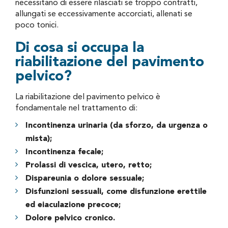
necessitano di essere rilasciati se troppo contratti,
allungati se eccessivamente accorciati, allenati se
poco tonici.
Di cosa si occupa la
riabilitazione del pavimento
pelvico?
La riabilitazione del pavimento pelvico è
fondamentale nel trattamento di:
Incontinenza urinaria (da sforzo, da urgenza o
mista);
Incontinenza fecale;
Prolassi di vescica, utero, retto;
Dispareunia o dolore sessuale;
Disfunzioni sessuali, come disfunzione erettile
ed eiaculazione precoce;
Dolore pelvico cronico.