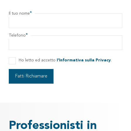
*
Il tuo nome
*
Telefono
Ho letto ed accetto
l'Informativa sulla Privacy
.
Professionisti in