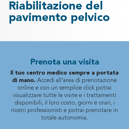
Riabilitazione del
pavimento pelvico
Prenota una visita
Il tuo centro medico sempre a portata
di mano.
Accedi all’area di prenotazione
online e con un semplice click potrai
visualizzare
tutte le visite e i trattamenti
disponibili, il loro costo, giorni e orari, i
nostri professionisti
e potrai prenotare in
totale autonomia.