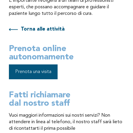
È importante rivolgersi a un team di professionisti
esperti, che possano accompagnare e guidare il
paziente lungo tutto il percorso di cura.
Torna alle attività
Prenota online
autonomamente
Prenota una visita
Fatti richiamare
dal nostro staff
Vuoi maggiori informazioni sui nostri servizi? Non
attendere in linea al telefono, il nostro staff sarà lieto
di ricontattarti il prima possibile