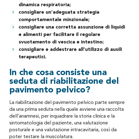
dinamica respiratoria;
consigliare un’adeguata strategia
comportamentale minzionale;
consigliare una corretta assunzione di liquidi
e alimenti per facilitare il regolare
svuotamento di vescica e intestino;
consigliare e addestrare all'utilizzo di ausili
terapeutici.
In che cosa consiste una
seduta di riabilitazione del
pavimento pelvico?
La riabilitazione del pavimento pelvico parte sempre
da una prima seduta nella quale avviene una raccolta
dell’anamnesi, per inquadrare la storia clinica e la
sintomatologia del paziente, una valutazione
posturale e una valutazione intracavitaria, così da
poter testare la muscolatura.