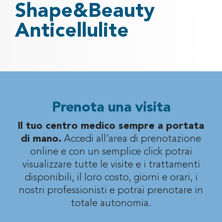
Shape&Beauty
Anticellulite
Prenota una visita
Il tuo centro medico sempre a portata
di mano.
Accedi all’area di prenotazione
online e con un semplice click potrai
visualizzare
tutte le visite e i trattamenti
disponibili, il loro costo, giorni e orari, i
nostri professionisti
e potrai prenotare in
totale autonomia.