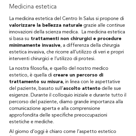
Medicina estetica
La medicina estetica del Centro In Salus si propone di
valorizzare la bellezza naturale
grazie alle continue
innovazioni della scienza medica. La medicina estetica
si basa su
trattamenti non chirurgici e procedure
minimamente invasive
, a differenza della chirurgia
estetica invasiva, che ricorre all’utilizzo di veri e propri
interventi chirurgici e l’utilizzo di protesi.
La nostra filosofia, e quello del nostro medico
estetico, è quella di
creare un percorso di
trattamento su misura
, in linea con le aspettative
del paziente, basato sull’
ascolto attento
delle sue
esigenze. Durante il colloquio iniziale e durante tutto il
percorso del paziente, diamo grande importanza alla
comunicazione aperta e alla comprensione
approfondita delle specifiche preoccupazioni
estetiche e mediche.
Al giorno d’oggi è chiaro come l’aspetto estetico