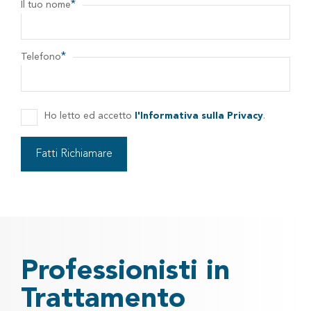
*
Il tuo nome
*
Telefono
Ho letto ed accetto
l'Informativa sulla Privacy
.
Professionisti in
Trattamento