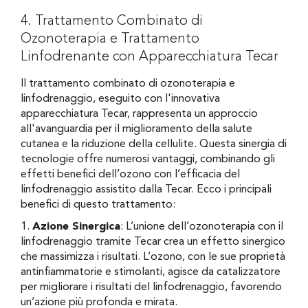
4. Trattamento Combinato di
Ozonoterapia e Trattamento
Linfodrenante con Apparecchiatura Tecar
Il trattamento combinato di ozonoterapia e
linfodrenaggio, eseguito con l'innovativa
apparecchiatura Tecar, rappresenta un approccio
all'avanguardia per il miglioramento della salute
cutanea e la riduzione della cellulite. Questa sinergia di
tecnologie offre numerosi vantaggi, combinando gli
effetti benefici dell’ozono con l’efficacia del
linfodrenaggio assistito dalla Tecar. Ecco i principali
benefici di questo trattamento:
1.
Azione Sinergica
: L’unione dell’ozonoterapia con il
linfodrenaggio tramite Tecar crea un effetto sinergico
che massimizza i risultati. L’ozono, con le sue proprietà
antinfiammatorie e stimolanti, agisce da catalizzatore
per migliorare i risultati del linfodrenaggio, favorendo
un’azione più profonda e mirata.