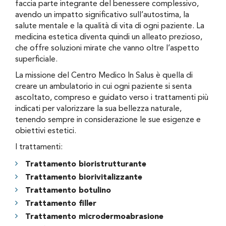
faccia parte integrante del benessere complessivo,
avendo un impatto significativo sull’autostima, la
salute mentale e la qualità di vita di ogni paziente. La
medicina estetica diventa quindi un alleato prezioso,
che offre soluzioni mirate che vanno oltre l’aspetto
superficiale.
La missione del Centro Medico In Salus è quella di
creare un ambulatorio in cui ogni paziente si senta
ascoltato, compreso e guidato verso i trattamenti più
indicati per valorizzare la sua bellezza naturale,
tenendo sempre in considerazione le sue esigenze e
obiettivi estetici.
I trattamenti:
Trattamento bioristrutturante
Trattamento biorivitalizzante
Trattamento botulino
Trattamento filler
Trattamento microdermoabrasione