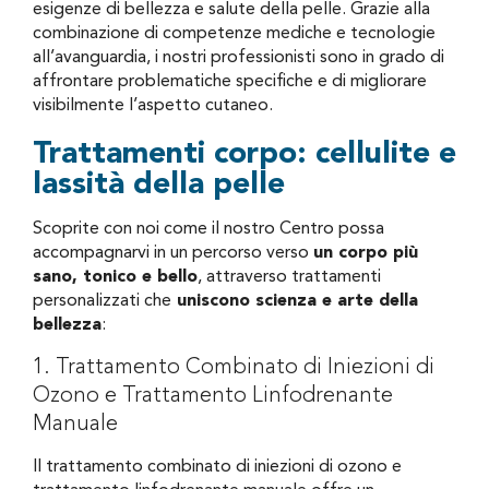
esigenze di bellezza e salute della pelle. Grazie alla
combinazione di competenze mediche e tecnologie
all’avanguardia, i nostri professionisti sono in grado di
affrontare problematiche specifiche e di migliorare
visibilmente l’aspetto cutaneo.
Trattamenti corpo: cellulite e
lassità della pelle
Scoprite con noi come il nostro Centro possa
accompagnarvi in un percorso verso
un corpo più
sano, tonico e bello
, attraverso trattamenti
personalizzati che
uniscono scienza e arte della
bellezza
:
1. Trattamento Combinato di Iniezioni di
Ozono e Trattamento Linfodrenante
Manuale
Il trattamento combinato di iniezioni di ozono e