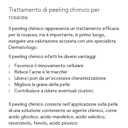
Trattamento di peeling chimico per
rosacea
Il peeling chimico rappresenta un trattamento efficace
per la rosacea, ma è importante, in primo luogo,
eseguire una valutazione accurata con uno specialista
Dermatologo.
Il peeling chimico infatti ha diversi vantaggi:
Favorisce il rinnovamento cellulare
Riduce l'acne e le macchie
Libera i pori da un'eccessiva cheratinizzazione
Migliora la grana della pelle
Contribuisce a ridurre eventuali cicatrici.
Il peeling chimico consiste nell'applicazione sulla pelle
di una soluzione contenente un agente chimico, come
acido glicolico, acido mandelico, acido salicilico,
resorcinolo, fenolo, acido piruvico.