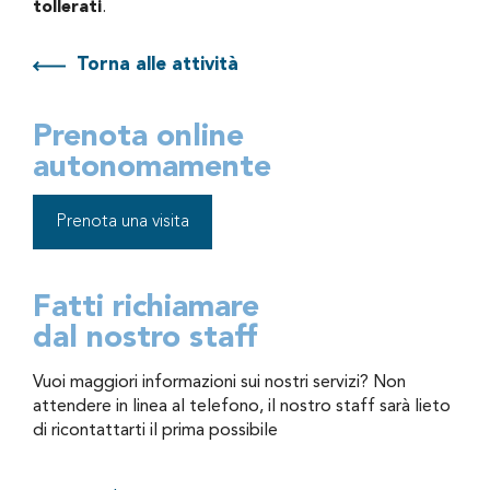
tollerati
.
Torna alle attività
Prenota online
autonomamente
Prenota una visita
Fatti richiamare
dal nostro staff
Vuoi maggiori informazioni sui nostri servizi? Non
attendere in linea al telefono, il nostro staff sarà lieto
di ricontattarti il prima possibile