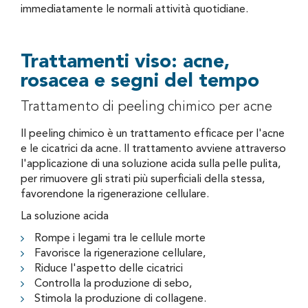
immediatamente le normali attività quotidiane.
Trattamenti viso: acne,
rosacea e segni del tempo
Trattamento di peeling chimico per acne
Il peeling chimico è un trattamento efficace per l'acne
e le cicatrici da acne. Il trattamento avviene attraverso
l'applicazione di una soluzione acida sulla pelle pulita,
per rimuovere gli strati più superficiali della stessa,
favorendone la rigenerazione cellulare.
La soluzione acida
Rompe i legami tra le cellule morte
Favorisce la rigenerazione cellulare,
Riduce l'aspetto delle cicatrici
Controlla la produzione di sebo,
Stimola la produzione di collagene.