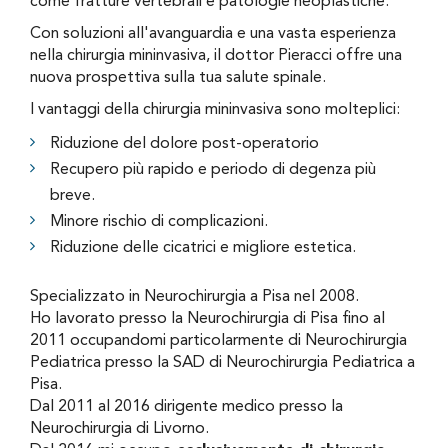
come fratture vertebrali e patologie neoplastiche.
Con soluzioni all'avanguardia e una vasta esperienza
nella chirurgia mininvasiva, il dottor Pieracci offre una
nuova prospettiva sulla tua salute spinale.
I vantaggi della chirurgia mininvasiva sono molteplici:
Riduzione del dolore post-operatorio
Recupero più rapido e periodo di degenza più
breve.
Minore rischio di complicazioni.
Riduzione delle cicatrici e migliore estetica.
Specializzato in Neurochirurgia a Pisa nel 2008.
Ho lavorato presso la Neurochirurgia di Pisa fino al
2011 occupandomi particolarmente di Neurochirurgia
Pediatrica presso la SAD di Neurochirurgia Pediatrica a
Pisa.
Dal 2011 al 2016 dirigente medico presso la
Neurochirurgia di Livorno.