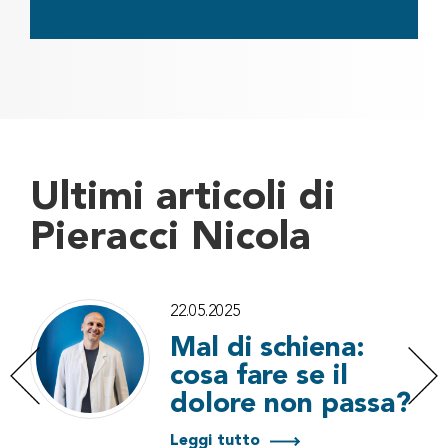
Ultimi articoli di
Pieracci Nicola
22.05.2025
Mal di schiena:
cosa fare se il
dolore non passa?
Leggi tutto