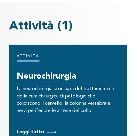
Attività
(1)
ATTIVITÀ
Neurochirurgia
La neurochirurgia si occupa del trattamento e
della cura chirurgica di patologie che
colpiscono il cervello, la colonna vertebrale, i
nervi periferici e le arterie del collo.
Leggi tutto