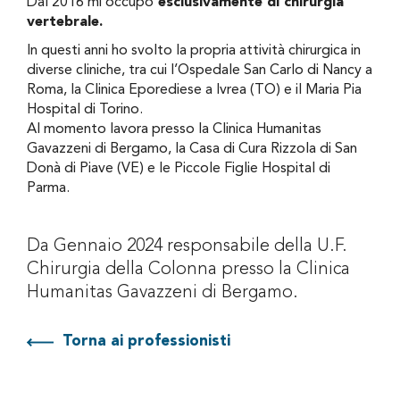
Dal 2016 mi occupo
esclusivamente di chirurgia
vertebrale.
In questi anni ho svolto la propria attività chirurgica in
diverse cliniche, tra cui l’Ospedale San Carlo di Nancy a
Roma, la Clinica Eporediese a Ivrea (TO) e il Maria Pia
Hospital di Torino.
Al momento lavora presso la Clinica Humanitas
Gavazzeni di Bergamo, la Casa di Cura Rizzola di San
Donà di Piave (VE) e le Piccole Figlie Hospital di
Parma.
Da Gennaio 2024 responsabile della U.F.
Chirurgia della Colonna presso la Clinica
Humanitas Gavazzeni di Bergamo.
Torna ai professionisti