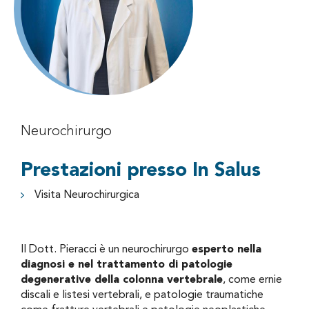
Neurochirurgo
Prestazioni presso In Salus
Visita Neurochirurgica
Il Dott. Pieracci è un neurochirurgo
esperto nella
diagnosi e nel trattamento di patologie
degenerative della colonna vertebrale
, come ernie
discali e listesi vertebrali, e patologie traumatiche