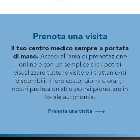
Prenota una visita
Il tuo centro medico sempre a portata
di mano.
Accedi all’area di prenotazione
online e con un semplice click potrai
visualizzare
tutte le visite e i trattamenti
disponibili, il loro costo, giorni e orari, i
nostri professionisti
e potrai prenotare in
totale autonomia.
Prenota una visita