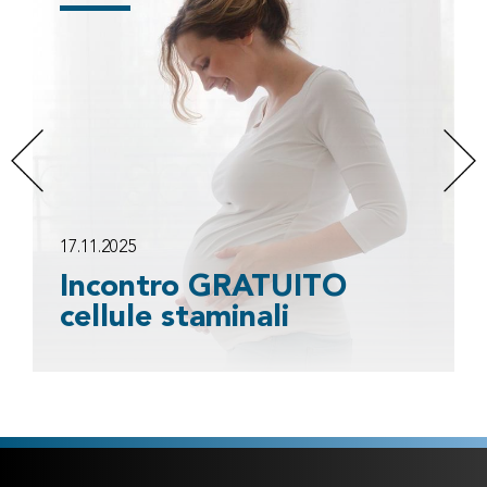
17.11.2025
Incontro GRATUITO
cellule staminali