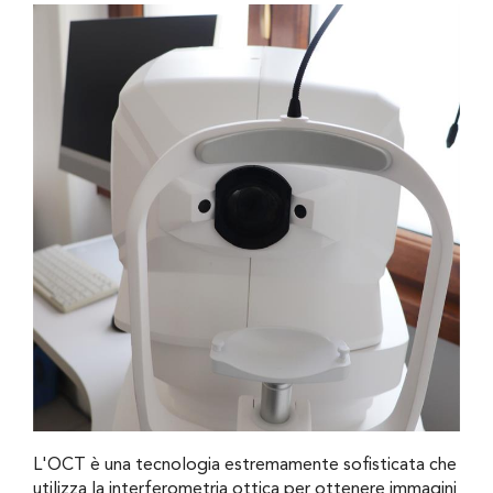
L'OCT è una tecnologia estremamente sofisticata che
utilizza la interferometria ottica per ottenere immagini