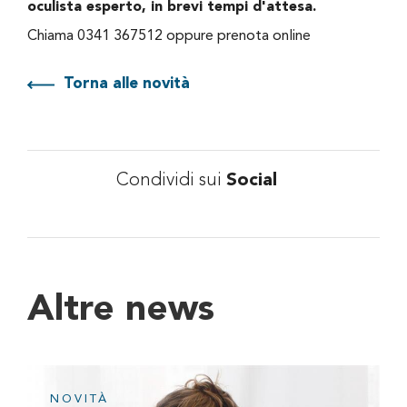
oculista esperto, in brevi tempi d'attesa.
Chiama 0341 367512 oppure prenota online
Torna alle novità
Condividi sui
Social
Altre news
NOVITÀ